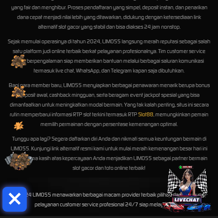
yang fair dan menghibur. Proses pendaftaran yang simpel, deposit instan, dan penarikan
dana cepat menjadi nilai lebih yang ditawarkan, didukung dengan ketersediaan link
alternatif slot gacor yang stabil dan bisa diakses 24 jam nonstop.
Sejak memulai operasinya di tahun 2024, LIMO55 langsung meraih reputasi sebagai salah
satu platform judi online terbaik berkat pelayanan profesionalnya. Tim customer service
yang berpengalaman siap memberikan bantuan melalui berbagai saluran komunikasi
termasuk live chat, WhatsApp, dan Telegram kapan saja dibutuhkan.
Bagi para member baru, LIMO55 menyiapkan berbagai penawaran menarik berupa bonus
deposit awal, cashback mingguan, serta beragam event jackpot spesial yang bisa
dimanfaatkan untuk meningkatkan modal bermain. Yang tak kalah penting, situs ini secara
rutin memperbarui informasi RTP slot terkini termasuk RTP
Slot88
, memungkinkan pemain
memilih permainan dengan persentase kemenangan optimal.
Tunggu apa lagi? Segera daftarkan diri Anda dan nikmati semua keuntungan bermain di
LIMO55. Kunjungi link alternatif resmi kami untuk mulai meraih kemenangan besar hari ini
juga. Terima kasih atas kepercayaan Anda menjadikan LIMO55 sebagai partner bermain
slot gacor dan toto online terbaik!
©2024 LIMO55 menawarkan berbagai macam provider terbaik pilihan dan di dukung
pelayanan customer service profesional 24/7 siap melayani anda.