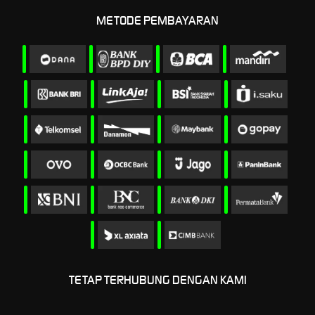
Vicky260***
DEPOSIT
09/08 01:20
TOP UP SALDO
METODE PEMBAYARAN
Cindy481***
DEPOSIT
09/08 01:11
TOP UP SALDO
Lucky Neko
Tiara658***
WITHDRAW
09/08 00:59
[PG SOFT]
Zaki544***
DEPOSIT
09/08 00:44
TOP UP SALDO
Mix Parlay 3 Tim (B
Indra925***
WITHDRAW
09/08 00:25
[SBOBET]
Aditya754***
DEPOSIT
09/08 00:17
TOP UP SALDO
Anita236***
DEPOSIT
09/08 00:12
TOP UP SALDO
Midas Fortune
Tom248***
WITHDRAW
09/08 00:00
[PG SOFT]
TETAP TERHUBUNG DENGAN KAMI