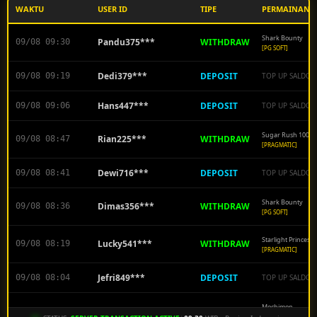
WAKTU
USER ID
TIPE
PERMAINAN
Shark Bounty
Pandu375***
WITHDRAW
09/08 09:30
[PG SOFT]
Dedi379***
DEPOSIT
09/08 09:19
TOP UP SALDO
Hans447***
DEPOSIT
09/08 09:06
TOP UP SALDO
Sugar Rush 1000
Rian225***
WITHDRAW
09/08 08:47
[PRAGMATIC]
Dewi716***
DEPOSIT
09/08 08:41
TOP UP SALDO
Shark Bounty
Dimas356***
WITHDRAW
09/08 08:36
[PG SOFT]
Starlight Princess 
Lucky541***
WITHDRAW
09/08 08:19
[PRAGMATIC]
Jefri849***
DEPOSIT
09/08 08:04
TOP UP SALDO
Mochimon
Umar363***
WITHDRAW
09/08 07:53
[PRAGMATIC]