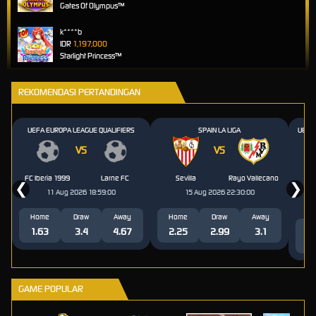
Wawan261***
DEPOSIT
09/08 05:35
TOP UP SALDO
Gates Of Olympus™
Victor828***
DEPOSIT
09/08 05:23
TOP UP SALDO
k****b
IDR
1,197,000
Starlight Princess™
Mahjong Wins 3: B
Evan816***
WITHDRAW
09/08 05:10
Scatter
[PRAGMATIC]
n****y
REKOMENDASI PERTANDINGAN
IDR
1,025,000
Starlight Princess™
Agus873***
DEPOSIT
09/08 04:51
TOP UP SALDO
UEFA EUROPA LEAGUE QUALIFIERS
SPAIN LA LIGA
UEFA
h****b
Dewi867***
DEPOSIT
09/08 04:43
TOP UP SALDO
IDR
1,008,000
VS
VS
Gates Of Olympus™
Lucky202***
DEPOSIT
09/08 04:34
TOP UP SALDO
FC Iberia 1999
Larne FC
Sevilla
Rayo Vallecano
a****l
Bo
❮
❯
11 Aug 2026 18:59:00
15 Aug 2026 22:30:00
IDR
7,460,000
Indra420***
DEPOSIT
09/08 04:23
TOP UP SALDO
Sugar Rush™
Home
Draw
Away
Home
Draw
Away
Wisdom of Athena
H
Setyo599***
WITHDRAW
09/08 04:13
1.63
3.4
4.67
2.25
2.99
3.1
b****a
[PRAGMATIC]
1
IDR
6,710,000
Gates Of Olympus™
Lucky Neko
Irfan105***
WITHDRAW
09/08 03:56
[PG SOFT]
b****a
GAME POPULAR
IDR
6,160,000
Nina239***
DEPOSIT
09/08 03:37
TOP UP SALDO
Gates Of Olympus™